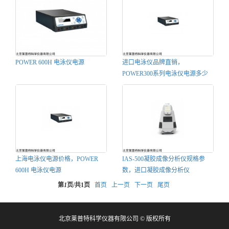
POWER 600H 电泳仪电源
进口电泳仪品牌直销，
POWER300系列电泳仪电源多少
钱
上海电泳仪电源价格，POWER
IAS-500凝胶成像分析仪规格参
600H 电泳仪电源
数，进口凝胶成像分析仪
第
1
页/共
1
页
首页
上一页
下一页
尾页
北京莱普特科学仪器有限公司 © 版权所有