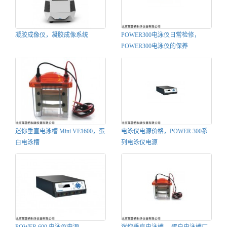
凝胶成像仪，凝胶成像系统
POWER300电泳仪日常检修，
POWER300电泳仪的保养
迷你垂直电泳槽 Mini VE1600，蛋
电泳仪电源价格，POWER 300系
白电泳槽
列电泳仪电源