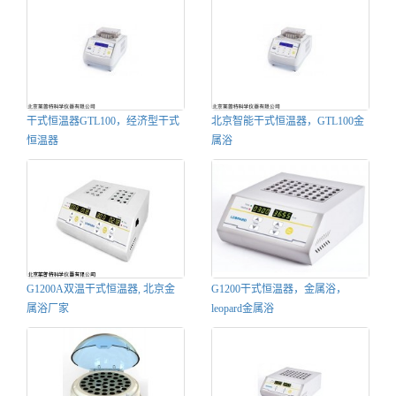
干式恒温器GTL100，经济型干式
北京智能干式恒温器，GTL100金
恒温器
属浴
G1200A双温干式恒温器, 北京金
G1200干式恒温器，金属浴，
属浴厂家
leopard金属浴