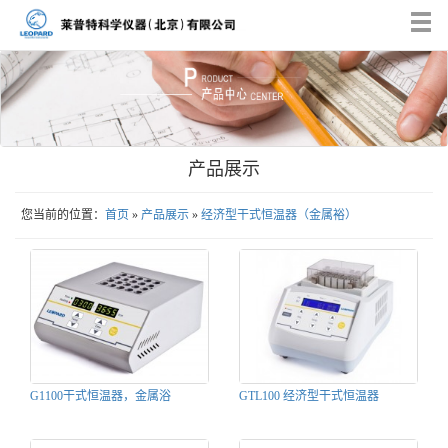
Tog
nav
产品展示
您当前的位置：
首页
»
产品展示
»
经济型干式恒温器（金属裕）
G1100干式恒温器，金属浴
GTL100 经济型干式恒温器