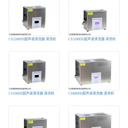
CS2200DE超声波清洗器 清洗机
CS5200DE超声波清洗器 清洗机
CS100DE超声波清洗器 清洗机
CS800DE超声波清洗器 清洗机