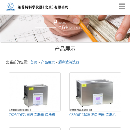
Tog
nav
产品展示
您当前的位置：
首页
»
产品展示
»
超声波清洗器
CS250DE超声波清洗器 清洗机
CS500DE超声波清洗器 清洗机