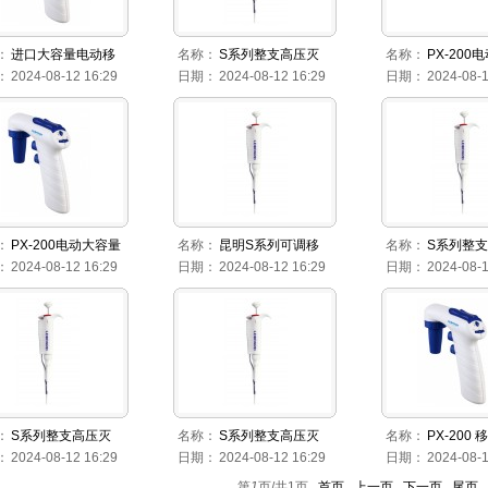
：
进口大容量电动移
名称：
S系列整支高压灭
名称：
PX-200
：
2024-08-12 16:29
日期：
2024-08-12 16:29
日期：
2024-08-1
：
PX-200电动大容量
名称：
昆明S系列可调移
名称：
S系列整
：
2024-08-12 16:29
日期：
2024-08-12 16:29
日期：
2024-08-1
：
S系列整支高压灭
名称：
S系列整支高压灭
名称：
PX-200
：
2024-08-12 16:29
日期：
2024-08-12 16:29
日期：
2024-08-1
第
1
页/共
1
页
首页
上一页
下一页
尾页