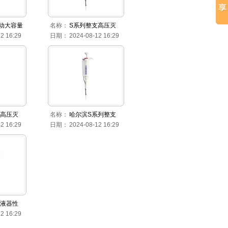
电动大容量
名称：
S系列整支高压灭
2 16:29
日期：
2024-08-12 16:29
支高压灭
名称：
哈尔滨S系列整支
2 16:29
日期：
2024-08-12 16:29
 移液器性
2 16:29