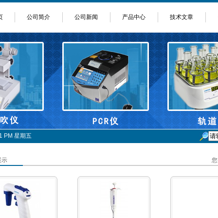
页
公司简介
公司新闻
产品中心
技术文章
9:51 PM 星期五
展示
您