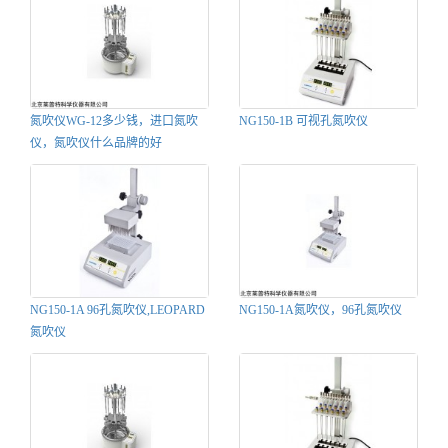
氮吹仪WG-12多少钱，进口氮吹
NG150-1B 可视孔氮吹仪
仪，氮吹仪什么品牌的好
NG150-1A 96孔氮吹仪,LEOPARD
NG150-1A氮吹仪，96孔氮吹仪
氮吹仪