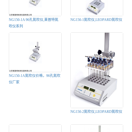
NG150-1A 96孔氮吹仪,莱普特氮
NG150-1氮吹仪,LEOPARD氮吹仪
吹仪系列
NG150-1A氮吹仪价格，96孔氮吹
仪厂家
NG150-2氮吹仪,LEOPARD氮吹仪