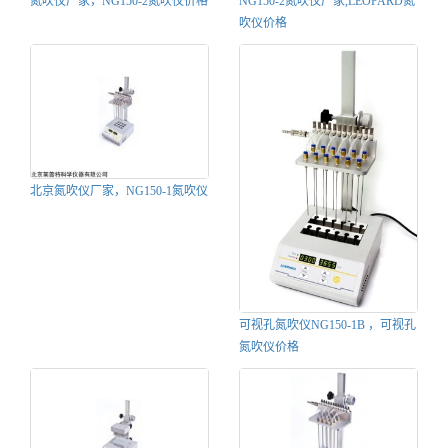
氮吹仪厂家，NG150-2氮吹仪价格
NG150-2氮吹仪厂家,LEOPARD氮
吹仪价格
北京氮吹仪厂家，NG150-1氮吹仪
可视孔氮吹仪NG150-1B ，可视孔
氮吹仪价格