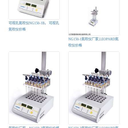
可视孔氮吹仪NG150-1B， 可视孔
氮吹仪价格
NG150-1氮吹仪厂家,LEOPARD氮
吹仪价格