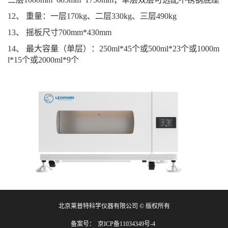
12、 重量：一层170kg、二层330kg、三层490kg
13、 摇板尺寸700mm*430mm
14、 最大容量（单层）：250ml*45个或500ml*23个或1000m
l*15个或2000ml*9个
北京莱普特科学仪器有限公司 © 版权所有
备案号：
京ICP备11034349号-4