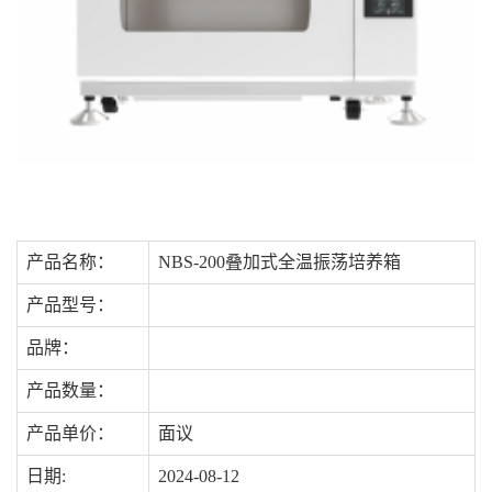
产品名称：
NBS-200叠加式全温振荡培养箱
产品型号：
品牌：
产品数量：
产品单价：
面议
日期:
2024-08-12